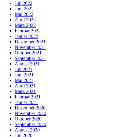
Juli 2022
Juni 2022
Mai 2022
April 2022
März 2022
Februar 2022
Januar 2022
Dezember 2021
November 2021
Oktober 2021
September 2021
August 2021
Juli 2021
Juni 2021
Mai 2021
April 2021
März 2021
Februar 2021
Januar 2021
Dezember 2020
November 2020
Oktober 2020
September 2020
August 2020
Juli 2020