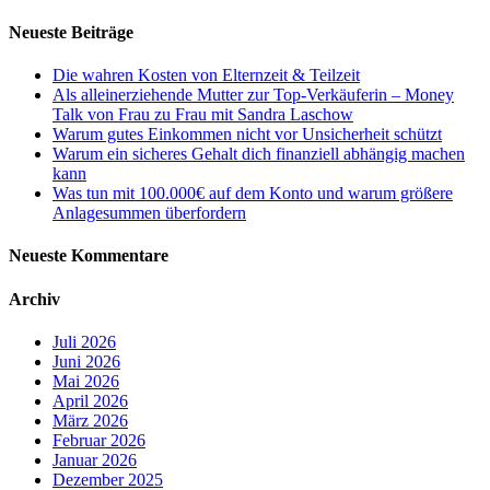
Neueste Beiträge
Die wahren Kosten von Elternzeit & Teilzeit
Als alleinerziehende Mutter zur Top-Verkäuferin – Money
Talk von Frau zu Frau mit Sandra Laschow
Warum gutes Einkommen nicht vor Unsicherheit schützt
Warum ein sicheres Gehalt dich finanziell abhängig machen
kann
Was tun mit 100.000€ auf dem Konto und warum größere
Anlagesummen überfordern
Neueste Kommentare
Archiv
Juli 2026
Juni 2026
Mai 2026
April 2026
März 2026
Februar 2026
Januar 2026
Dezember 2025