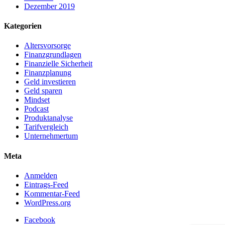
Dezember 2019
Kategorien
Altersvorsorge
Finanzgrundlagen
Finanzielle Sicherheit
Finanzplanung
Geld investieren
Geld sparen
Mindset
Podcast
Produktanalyse
Tarifvergleich
Unternehmertum
Meta
Anmelden
Eintrags-Feed
Kommentar-Feed
WordPress.org
Facebook