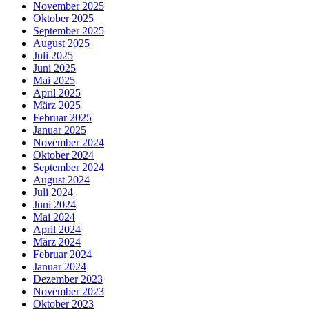
November 2025
Oktober 2025
September 2025
August 2025
Juli 2025
Juni 2025
Mai 2025
April 2025
März 2025
Februar 2025
Januar 2025
November 2024
Oktober 2024
September 2024
August 2024
Juli 2024
Juni 2024
Mai 2024
April 2024
März 2024
Februar 2024
Januar 2024
Dezember 2023
November 2023
Oktober 2023