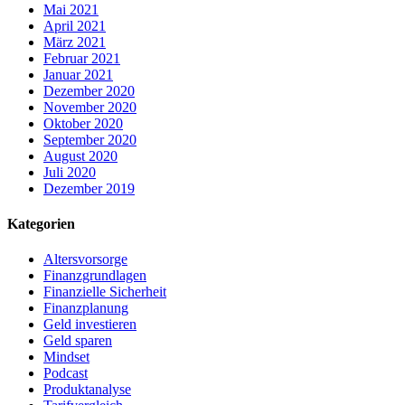
Mai 2021
April 2021
März 2021
Februar 2021
Januar 2021
Dezember 2020
November 2020
Oktober 2020
September 2020
August 2020
Juli 2020
Dezember 2019
Kategorien
Altersvorsorge
Finanzgrundlagen
Finanzielle Sicherheit
Finanzplanung
Geld investieren
Geld sparen
Mindset
Podcast
Produktanalyse