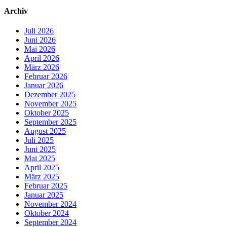
Archiv
Juli 2026
Juni 2026
Mai 2026
April 2026
März 2026
Februar 2026
Januar 2026
Dezember 2025
November 2025
Oktober 2025
September 2025
August 2025
Juli 2025
Juni 2025
Mai 2025
April 2025
März 2025
Februar 2025
Januar 2025
November 2024
Oktober 2024
September 2024