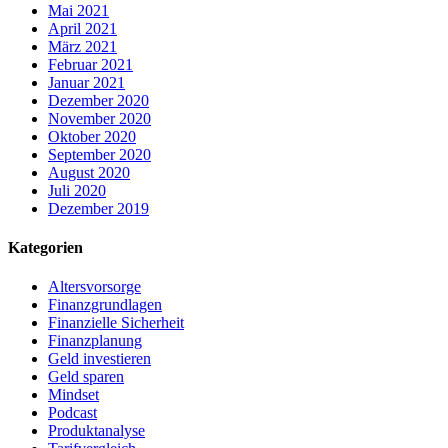
Mai 2021
April 2021
März 2021
Februar 2021
Januar 2021
Dezember 2020
November 2020
Oktober 2020
September 2020
August 2020
Juli 2020
Dezember 2019
Kategorien
Altersvorsorge
Finanzgrundlagen
Finanzielle Sicherheit
Finanzplanung
Geld investieren
Geld sparen
Mindset
Podcast
Produktanalyse