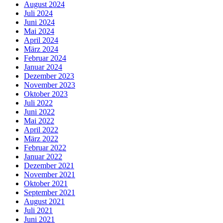
August 2024
Juli 2024
Juni 2024
Mai 2024
April 2024
März 2024
Februar 2024
Januar 2024
Dezember 2023
November 2023
Oktober 2023
Juli 2022
Juni 2022
Mai 2022
April 2022
März 2022
Februar 2022
Januar 2022
Dezember 2021
November 2021
Oktober 2021
September 2021
August 2021
Juli 2021
Juni 2021