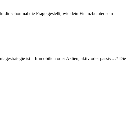
dir schonmal die Frage gestellt, wie dein Finanzberater sein
lagestrategie ist – Immobilien oder Aktien, aktiv oder passiv…? Die