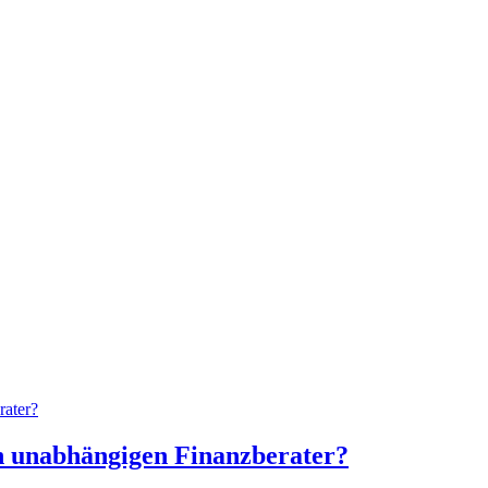
en unabhängigen Finanzberater?