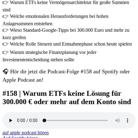
👉 Warum ETFs keine Vermögensarchitektur für große Summen
sind
👉 Welche emotionalen Herausforderungen bei hohen
Anlagesummen entstehen
👉 Wieso Standard-Google-Tipps bei 300.000 Euro und mehr zu
kurz greifen
👉 Welche Rolle Steuern und Entnahmephase schon heute spielen
👉 Warum strategische Finanzplanung vor jeder
Investmententscheidung stehen sollte
🎧 Hör dir jetzt die Podcast-Folge #158 auf Spotify oder
Apple Podcast an!
#158 | Warum ETFs keine Lösung für
300.000 € oder mehr auf dem Konto sind
auf apple podcast hören