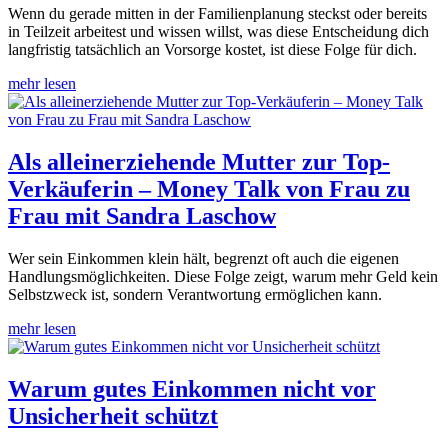
Wenn du gerade mitten in der Familienplanung steckst oder bereits
in Teilzeit arbeitest und wissen willst, was diese Entscheidung dich
langfristig tatsächlich an Vorsorge kostet, ist diese Folge für dich.
mehr lesen
Als alleinerziehende Mutter zur Top-
Verkäuferin – Money Talk von Frau zu
Frau mit Sandra Laschow
Wer sein Einkommen klein hält, begrenzt oft auch die eigenen
Handlungsmöglichkeiten. Diese Folge zeigt, warum mehr Geld kein
Selbstzweck ist, sondern Verantwortung ermöglichen kann.
mehr lesen
Warum gutes Einkommen nicht vor
Unsicherheit schützt