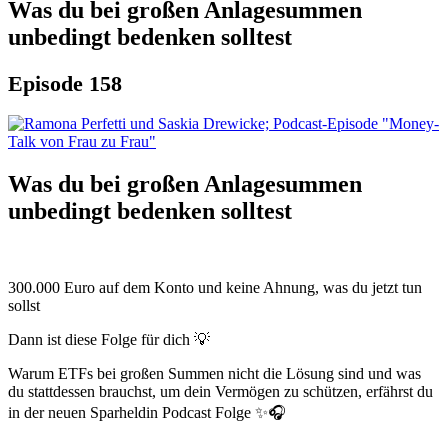
Was du bei großen Anlagesummen
unbedingt bedenken solltest
Episode 158
Was du bei großen Anlagesummen
unbedingt bedenken solltest
300.000 Euro auf dem Konto und keine Ahnung, was du jetzt tun
sollst
Dann ist diese Folge für dich 💡
Warum ETFs bei großen Summen nicht die Lösung sind und was
du stattdessen brauchst, um dein Vermögen zu schützen, erfährst du
in der neuen Sparheldin Podcast Folge ✨🎧