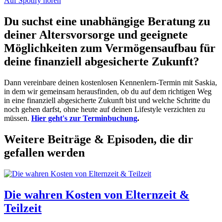
Auf Spotify hören
Du suchst eine unabhängige Beratung zu
deiner Altersvorsorge und geeignete
Möglichkeiten zum Vermögensaufbau für
deine finanziell abgesicherte Zukunft?
Dann vereinbare deinen kostenlosen Kennenlern-Termin mit Saskia,
in dem wir gemeinsam herausfinden, ob du auf dem richtigen Weg
in eine finanziell abgesicherte Zukunft bist und welche Schritte du
noch gehen darfst, ohne heute auf deinen Lifestyle verzichten zu
müssen.
Hier geht's zur Terminbuchung
.
Weitere Beiträge & Episoden, die dir
gefallen werden
Die wahren Kosten von Elternzeit &
Teilzeit