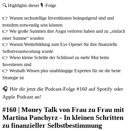
🔍 Highlights dieser 🎙️ -Folge
👉 Warum sechsstellige Investitionen beängstigend sind und
trotzdem notwendig sein können
👉 Wie große Summen ihre Angst verloren haben und zu „einfach
einer Summe“ wurden
👉 Warum Weiterbildung zum Eye Opener für ihre finanzielle
Selbstverantwortung wurde
👉 Wieso kleine Schritte der Schlüssel zu mehr Mut beim
Investieren sind
👉 Weshalb Wissen plus unabhängige Experten für sie die beste
Strategie ist
🎧 Hör dir jetzt die Podcast-Folge #160 auf Spotify oder
Apple Podcast an!
#160 | Money Talk von Frau zu Frau mit
Martina Panchyrz - In kleinen Schritten
zu finanzieller Selbstbestimmung