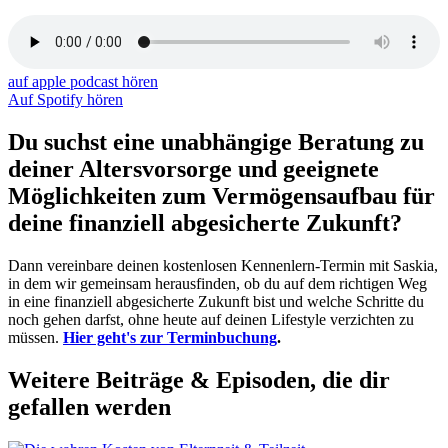
auf apple podcast hören
Auf Spotify hören
Du suchst eine unabhängige Beratung zu
deiner Altersvorsorge und geeignete
Möglichkeiten zum Vermögensaufbau für
deine finanziell abgesicherte Zukunft?
Dann vereinbare deinen kostenlosen Kennenlern-Termin mit Saskia,
in dem wir gemeinsam herausfinden, ob du auf dem richtigen Weg
in eine finanziell abgesicherte Zukunft bist und welche Schritte du
noch gehen darfst, ohne heute auf deinen Lifestyle verzichten zu
müssen.
Hier geht's zur Terminbuchung
.
Weitere Beiträge & Episoden, die dir
gefallen werden