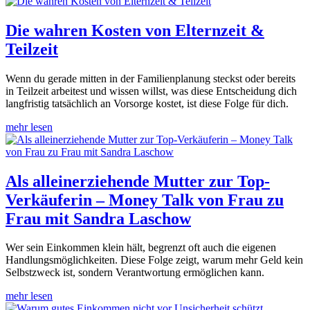
Die wahren Kosten von Elternzeit &
Teilzeit
Wenn du gerade mitten in der Familienplanung steckst oder bereits
in Teilzeit arbeitest und wissen willst, was diese Entscheidung dich
langfristig tatsächlich an Vorsorge kostet, ist diese Folge für dich.
mehr lesen
Als alleinerziehende Mutter zur Top-
Verkäuferin – Money Talk von Frau zu
Frau mit Sandra Laschow
Wer sein Einkommen klein hält, begrenzt oft auch die eigenen
Handlungsmöglichkeiten. Diese Folge zeigt, warum mehr Geld kein
Selbstzweck ist, sondern Verantwortung ermöglichen kann.
mehr lesen