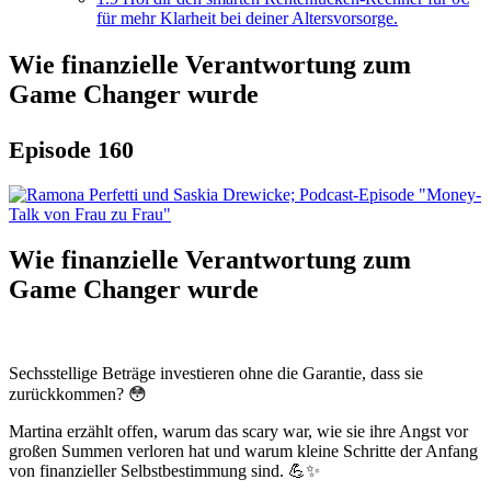
für mehr Klarheit bei deiner Altersvorsorge.
Wie finanzielle Verantwortung zum
Game Changer wurde
Episode 160
Wie finanzielle Verantwortung zum
Game Changer wurde
Sechsstellige Beträge investieren ohne die Garantie, dass sie
zurückkommen? 😳
Martina erzählt offen, warum das scary war, wie sie ihre Angst vor
großen Summen verloren hat und warum kleine Schritte der Anfang
von finanzieller Selbstbestimmung sind. 💪✨