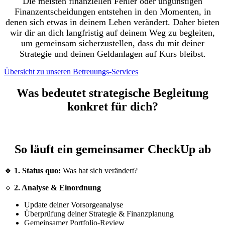
Die meisten finanziellen Fehler oder ungünstigen
Finanzentscheidungen entstehen in den Momenten, in
denen sich etwas in deinem Leben verändert. Daher bieten
wir dir an dich langfristig auf deinem Weg zu begleiten,
um gemeinsam sicherzustellen, dass du mit deiner
Strategie und deinen Geldanlagen auf Kurs bleibst.
Übersicht zu unseren Betreuungs-Services
Was bedeutet strategische Begleitung
konkret für dich?
So läuft ein gemeinsamer CheckUp ab
🔹 1. Status quo:
Was hat sich verändert?
🔹
2. Analyse & Einordnung
Update deiner Vorsorgeanalyse
Überprüfung deiner Strategie & Finanzplanung
Gemeinsamer Portfolio-Review