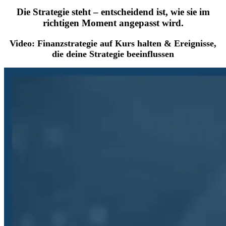
Die Strategie steht – entscheidend ist, wie sie im
richtigen Moment angepasst wird.
Video: Finanzstrategie auf Kurs halten & Ereignisse,
die deine Strategie beeinflussen