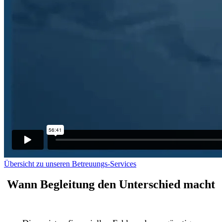
Übersicht zu unseren Betreuungs-Services
Wann Begleitung den Unterschied macht