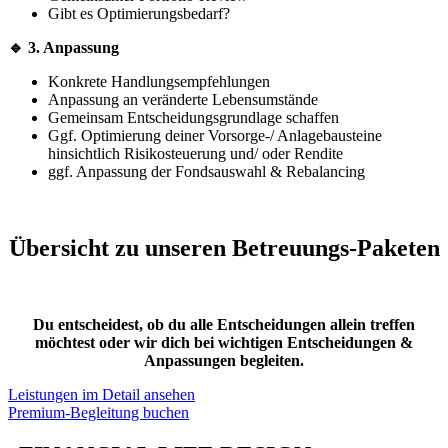
Gibt es Optimierungsbedarf?
🔹 3. Anpassung
Konkrete Handlungsempfehlungen
Anpassung an veränderte Lebensumstände
Gemeinsam Entscheidungsgrundlage schaffen
Ggf. Optimierung deiner Vorsorge-/ Anlagebausteine
hinsichtlich Risikosteuerung und/ oder Rendite
ggf. Anpassung der Fondsauswahl & Rebalancing
Übersicht zu unseren Betreuungs-Paketen
Du entscheidest, ob du alle Entscheidungen allein treffen
möchtest oder wir dich bei wichtigen Entscheidungen &
Anpassungen begleiten.
Leistungen im Detail ansehen
Premium-Begleitung buchen