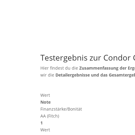
Testergebnis zur Condor 
Hier findest du die
Zusammenfassung der Erg
wir die
Detailergebnisse und das Gesamterge
Wert
Note
Finanzstärke/Bonität
AA (Fitch)
1
Wert