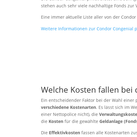
stehen auch sehr viele nachhaltige Fonds zur 
Eine immer aktuelle Liste aller von der Condo
Weitere Informationen zur Condor Congenial pr
Welche Kosten fallen bei
Ein entscheidender Faktor bei der Wahl eine
verschiedene
Kostenarten
. Es lässt sich im 
einer Nettopolice nicht), die
Verwaltungskost
die
Kosten
für die gewählte
Geldanlage (Fond
Die
Effektivkosten
fassen alle Kostenarten zu