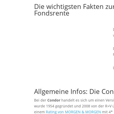
Die wichtigsten Fakten z
Fondsrente
Allgemeine Infos: Die Co
Bei der
Condor
handelt es sich um einen Versi
wurde
1954
gegründet und 2008 von der R+V
einem
Rating von MORGEN & MORGEN
mit 4*