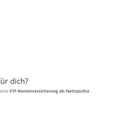
für dich?
 eine
ETF-Rentenversicherung als Nettopolice