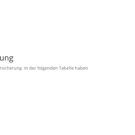
rung
sicherung. In der folgenden Tabelle haben