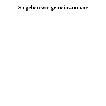
So gehen wir gemeinsam vor