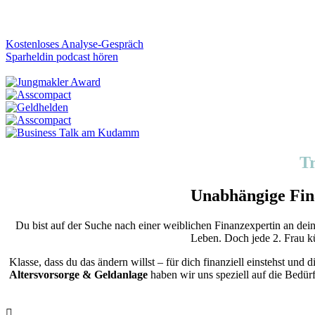
Kostenloses Analyse-Gespräch
Sparheldin podcast hören
T
Unabhängige Fin
Du bist auf der Suche nach einer weiblichen Finanzexpertin an dein
Leben. Doch jede 2. Frau kü
Klasse, dass du das ändern willst – für dich finanziell einstehst 
Altersvorsorge & Geldanlage
haben wir uns speziell auf die Bedürf
