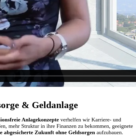
rsorge & Geldanlage
ionsfreie Anlagekonzepte
verhelfen wir Karriere- und
ffen, mehr Struktur in ihre Finanzen zu bekommen, geeignete
e abgesicherte Zukunft ohne Geldsorgen
aufzubauen.