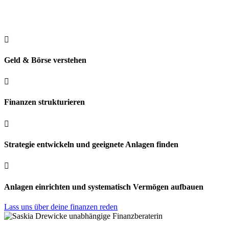

Geld & Börse verstehen

Finanzen strukturieren

Strategie entwickeln und geeignete Anlagen finden

Anlagen einrichten und systematisch Vermögen aufbauen
Lass uns über deine finanzen reden