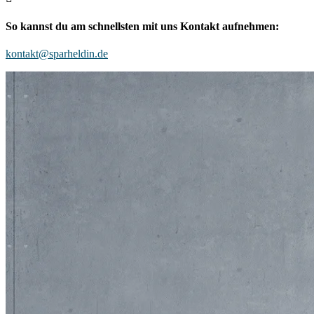
So kannst du am schnellsten mit uns Kontakt aufnehmen:
kontakt@sparheldin.de